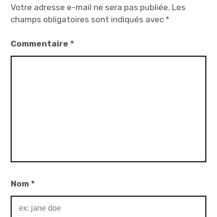
Votre adresse e-mail ne sera pas publiée.
Les
champs obligatoires sont indiqués avec
*
Commentaire
*
Nom
*