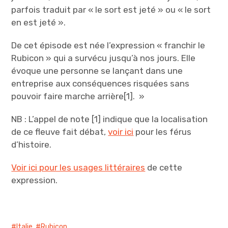
parfois traduit par « le sort est jeté » ou « le sort
en est jeté ».
De cet épisode est née l’expression « franchir le
Rubicon » qui a survécu jusqu’à nos jours. Elle
évoque une personne se lançant dans une
entreprise aux conséquences risquées sans
pouvoir faire marche arrière[1]. »
NB : L’appel de note [1] indique que la localisation
de ce fleuve fait débat,
voir ici
pour les férus
d’histoire.
Voir ici pour les usages littéraires
de cette
expression.
Italie
,
Rubicon