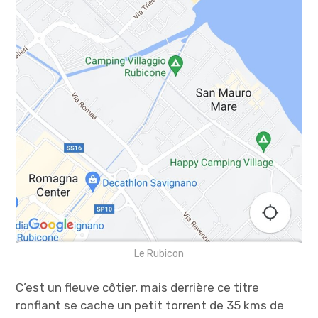
Le Rubicon
C’est un fleuve côtier, mais derrière ce titre
ronflant se cache un petit torrent de 35 kms de