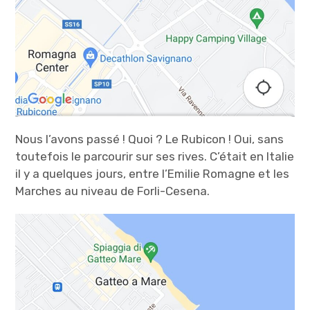
Nous l’avons passé ! Quoi ? Le Rubicon ! Oui, sans
toutefois le parcourir sur ses rives. C’était en Italie
il y a quelques jours, entre l’Emilie Romagne et les
Marches au niveau de Forli-Cesena.