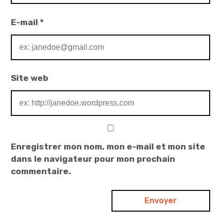
E-mail
*
Site web
Enregistrer mon nom, mon e-mail et mon site
dans le navigateur pour mon prochain
commentaire.