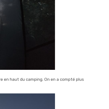
ère en haut du camping. On en a compté plus