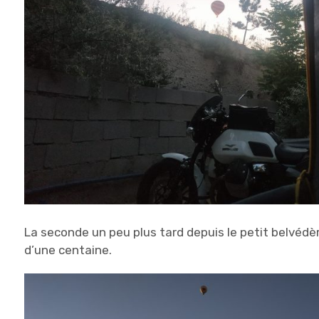
La seconde un peu plus tard depuis le petit belvéd
d’une centaine.