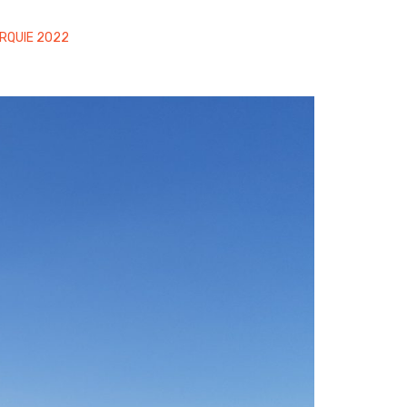
RQUIE 2022