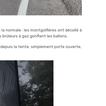
a normale : les montgolfières ont décollé à
 brûleurs à gaz gonflant les ballons.
 depuis la tente, simplement porte ouverte,