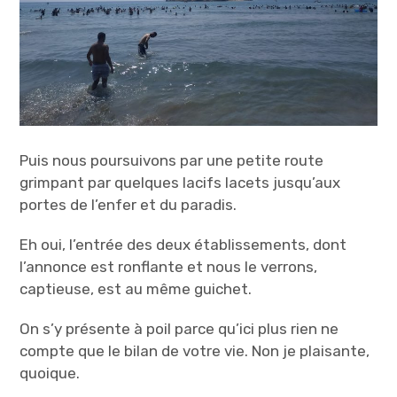
Puis nous poursuivons par une petite route
grimpant par quelques lacifs lacets jusqu’aux
portes de l’enfer et du paradis.
Eh oui, l’entrée des deux établissements, dont
l’annonce est ronflante et nous le verrons,
captieuse, est au même guichet.
On s’y présente à poil parce qu’ici plus rien ne
compte que le bilan de votre vie. Non je plaisante,
quoique.