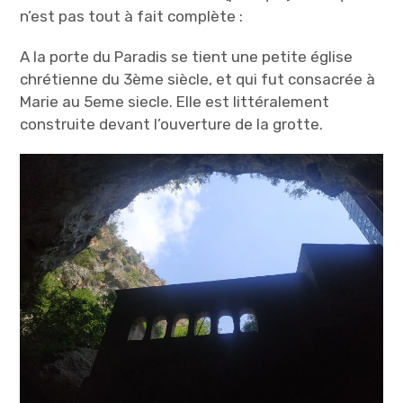
n’est pas tout à fait complète :
A la porte du Paradis se tient une petite église
chrétienne du 3ème siècle, et qui fut consacrée à
Marie au 5eme siecle. Elle est littéralement
construite devant l’ouverture de la grotte.