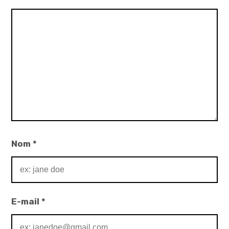
Nom
*
E-mail
*