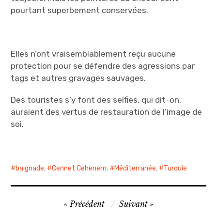
pourtant superbement conservées.
Elles n’ont vraisemblablement reçu aucune
protection pour se défendre des agressions par
tags et autres gravages sauvages.
Des touristes s’y font des selfies, qui dit-on,
auraient des vertus de restauration de l’image de
soi.
baignade
,
Cennet Cehenem
,
Méditerranée
,
Turquie
Navigation
Précédent
Suivant