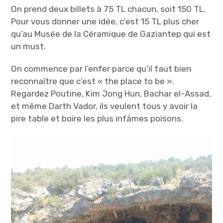
On prend deux billets à 75 TL chacun, soit 150 TL.
Pour vous donner une idée, c’est 15 TL plus cher
qu’au Musée de la Céramique de Gaziantep qui est
un must.
On commence par l’enfer parce qu’il faut bien
reconnaître que c’est « the place to be ».
Regardez Poutine, Kim Jong Hun, Bachar el-Assad,
et même Darth Vador, ils veulent tous y avoir la
pire table et boire les plus infâmes poisons.