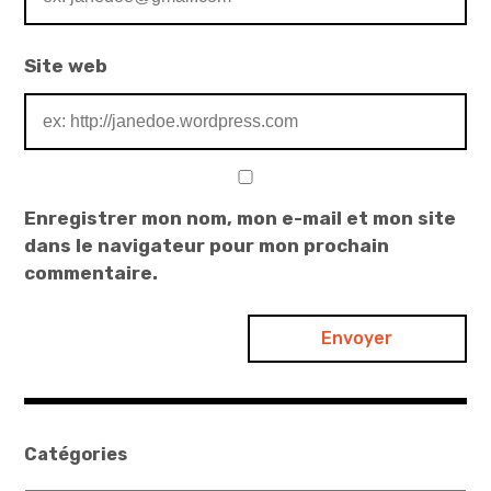
Site web
Enregistrer mon nom, mon e-mail et mon site
dans le navigateur pour mon prochain
commentaire.
Catégories