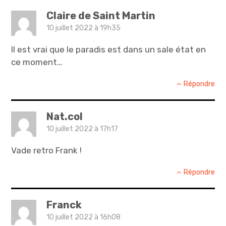
Claire de Saint Martin
10 juillet 2022 à 19h35
Il est vrai que le paradis est dans un sale état en
ce moment…
Répondre
Nat.col
10 juillet 2022 à 17h17
Vade retro Frank !
Répondre
Franck
10 juillet 2022 à 16h08