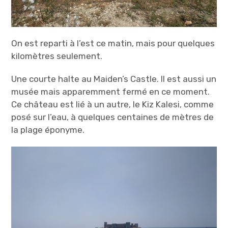
On est reparti à l’est ce matin, mais pour quelques
kilomètres seulement.
Une courte halte au Maiden’s Castle. Il est aussi un
musée mais apparemment fermé en ce moment.
Ce château est lié à un autre, le Kiz Kalesi, comme
posé sur l’eau, à quelques centaines de mètres de
la plage éponyme.