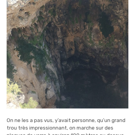
On ne les a pas vus, y’avait personne, qu’un grand
trou très impressionnant, on marche sur des