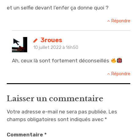
et un selfie devant l’enfer ça donne quoi ?
Répondre
3roues
10 juillet 2022 à 16h50
Ah, ceux là sont fortement déconseillés
Répondre
Laisser un commentaire
Votre adresse e-mail ne sera pas publiée.
Les
champs obligatoires sont indiqués avec
*
Commentaire
*