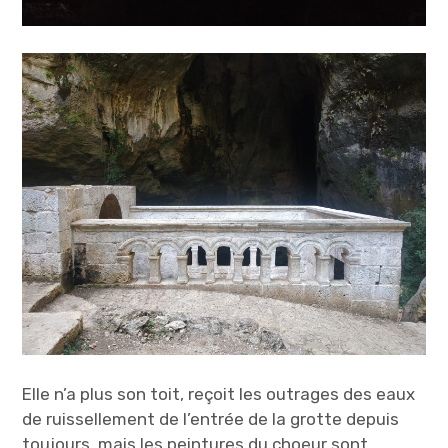
Elle n’a plus son toit, reçoit les outrages des eaux
de ruissellement de l’entrée de la grotte depuis
toujours, mais les peintures du choeur sont