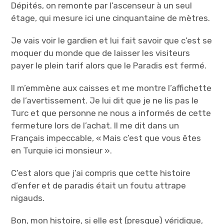
Dépités, on remonte par l’ascenseur à un seul
étage, qui mesure ici une cinquantaine de mètres.
Je vais voir le gardien et lui fait savoir que c’est se
moquer du monde que de laisser les visiteurs
payer le plein tarif alors que le Paradis est fermé.
Il m’emmène aux caisses et me montre l’affichette
de l’avertissement. Je lui dit que je ne lis pas le
Turc et que personne ne nous a informés de cette
fermeture lors de l’achat. Il me dit dans un
Français impeccable, « Mais c’est que vous êtes
en Turquie ici monsieur ».
C’est alors que j’ai compris que cette histoire
d’enfer et de paradis était un foutu attrape
nigauds.
Bon, mon histoire, si elle est (presque) véridique,