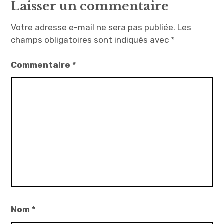
Laisser un commentaire
Votre adresse e-mail ne sera pas publiée.
Les
champs obligatoires sont indiqués avec
*
Commentaire
*
Nom
*