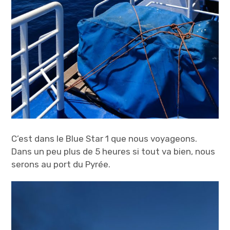
C’est dans le Blue Star 1 que nous voyageons.
Dans un peu plus de 5 heures si tout va bien, nous
serons au port du Pyrée.