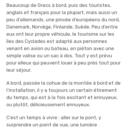
Beaucoup de Grecs à bord, puis des touristes,
anglais et français pour la plupart, mais aussi un
peu d’allemands, une pincée d’européens du nord,
Danemark, Norvège, Finlande, Suède. Peu d’entre
eux ont leur propre véhicule, le tourisme sur les
îles des Cyclades est adapté aux personnes
venant en avion ou bateau, en piéton avec une
simple valise ou un sac à dos. Tout y est prévu
pour elleux qui peuvent louer à peu près tout pour
leur séjour.
A bord, passée la cohue de la montée à bord et de
l’installation, il y a toujours un certain étirement
du temps, qui est à la fois excitant et ennuyeux,
ou plutôt, délicieusement ennuyeux.
C’est un temps à vivre : aller sur le pont, y
surprendre un point de vue, une lumière