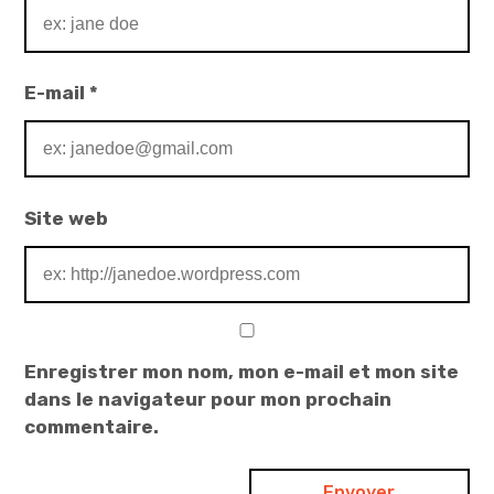
E-mail
*
Site web
Enregistrer mon nom, mon e-mail et mon site
dans le navigateur pour mon prochain
commentaire.