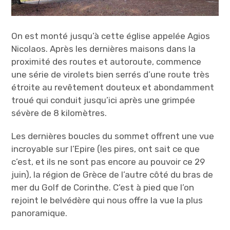
On est monté jusqu’à cette église appelée Agios
Nicolaos. Après les dernières maisons dans la
proximité des routes et autoroute, commence
une série de virolets bien serrés d’une route très
étroite au revêtement douteux et abondamment
troué qui conduit jusqu’ici après une grimpée
sévère de 8 kilomètres.
Les dernières boucles du sommet offrent une vue
incroyable sur l’Epire (les pires, ont sait ce que
c’est, et ils ne sont pas encore au pouvoir ce 29
juin), la région de Grèce de l’autre côté du bras de
mer du Golf de Corinthe. C’est à pied que l’on
rejoint le belvédère qui nous offre la vue la plus
panoramique.