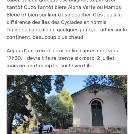
tantôt Ouzo tantôt bière Alpha Verte ou Mamos
Bleue et bien sûr lirer et se doucher. C’est qu’à la
différence des îles des Cyclades et hormis
l’épisode canicule de quelques jours, il fait ici sur le
continent, beaucoup plus chaud !
Aujourd’hui trente deux en fin d’après midi vers
17h30. Il devrait faire trente six mardi 2 juillet,
mais on peut compter sur le vent 🌬️