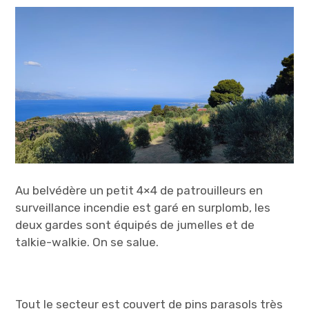
Au belvédère un petit 4×4 de patrouilleurs en
surveillance incendie est garé en surplomb, les
deux gardes sont équipés de jumelles et de
talkie-walkie. On se salue.
Tout le secteur est couvert de pins parasols très