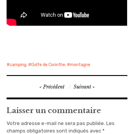
camping
,
Golfe de Corinthe
,
montagne
Navigation
Précédent
Suivant
de
l’article
Laisser un commentaire
Votre adresse e-mail ne sera pas publiée.
Les
champs obligatoires sont indiqués avec
*