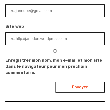
Site web
Enregistrer mon nom, mon e-mail et mon site
dans le navigateur pour mon prochain
commentaire.