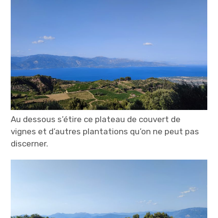
Au dessous s’étire ce plateau de couvert de
vignes et d’autres plantations qu’on ne peut pas
discerner.