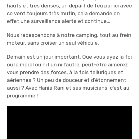
hauts et très denses, un départ de feu par ici avec
ce vent toujours très mutin, cela demande en
effet une surveillance alerte et continue…
Nous redescendons à notre camping, tout au frein
moteur, sans croiser un seul véhicule.
Demain est un jour important. Que vous ayez la foi
ou le moral ou ni l’un ni l’autre, peut-être aimerez
vous prendre des forces, à la fois telluriques et
aériennes ? Un peu de douceur et d’étonnement
aussi ? Avec Hania Rani et ses musiciens, c’est au
programme !