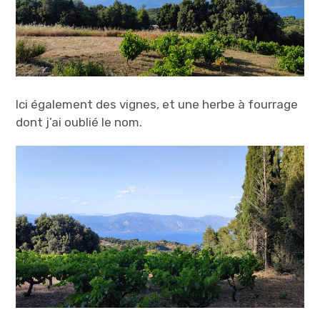
Ici également des vignes, et une herbe à fourrage
dont j’ai oublié le nom.