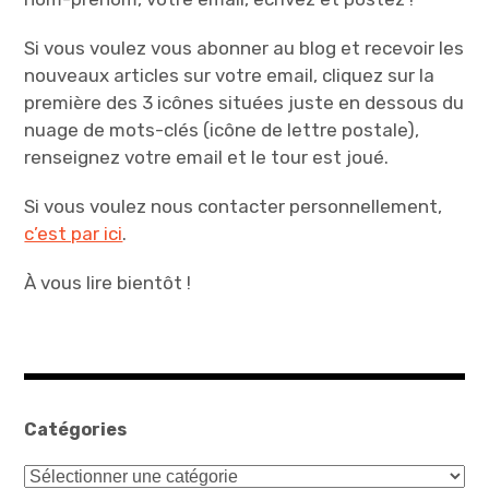
Si vous voulez vous abonner au blog et recevoir les
nouveaux articles sur votre email, cliquez sur la
première des 3 icônes situées juste en dessous du
nuage de mots-clés (icône de lettre postale),
renseignez votre email et le tour est joué.
Si vous voulez nous contacter personnellement,
c’est par ici
.
À vous lire bientôt !
Catégories
Catégories