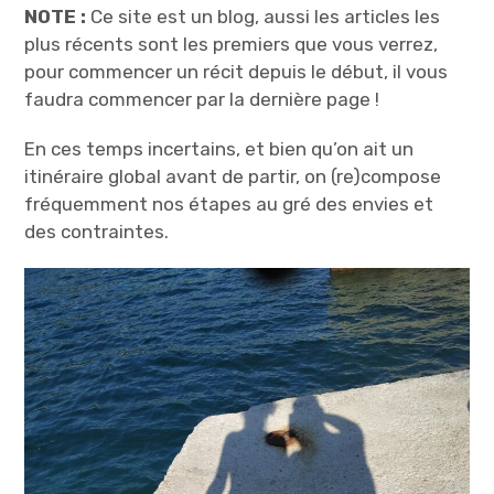
NOTE :
Ce site est un blog, aussi les articles les
plus récents sont les premiers que vous verrez,
pour commencer un récit depuis le début, il vous
faudra commencer par la dernière page !
En ces temps incertains, et bien qu’on ait un
itinéraire global avant de partir, on (re)compose
fréquemment nos étapes au gré des envies et
des contraintes.