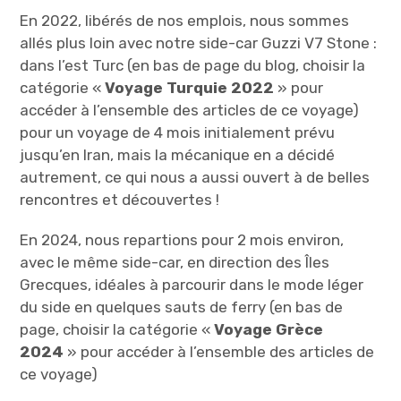
En 2022, libérés de nos emplois, nous sommes
allés plus loin avec notre side-car Guzzi V7 Stone :
dans l’est Turc (en bas de page du blog, choisir la
catégorie «
Voyage Turquie 2022
» pour
accéder à l’ensemble des articles de ce voyage)
pour un voyage de 4 mois initialement prévu
jusqu’en Iran, mais la mécanique en a décidé
autrement, ce qui nous a aussi ouvert à de belles
rencontres et découvertes !
En 2024, nous repartions pour 2 mois environ,
avec le même side-car, en direction des Îles
Grecques, idéales à parcourir dans le mode léger
du side en quelques sauts de ferry (en bas de
page, choisir la catégorie «
Voyage Grèce
2024
» pour accéder à l’ensemble des articles de
ce voyage)