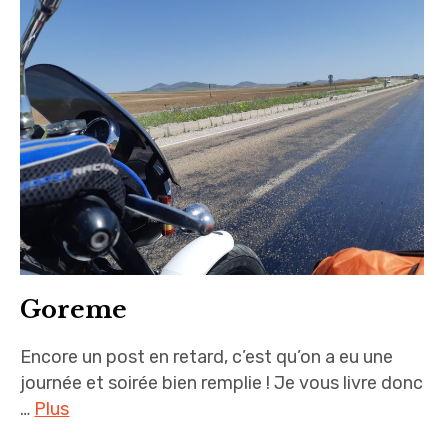
Goreme
Encore un post en retard, c’est qu’on a eu une
journée et soirée bien remplie ! Je vous livre donc
…
Plus