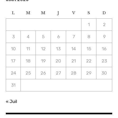
L
M
M
J
V
S
D
1
2
3
4
5
6
7
8
9
10
11
12
13
14
15
16
17
18
19
20
21
22
23
24
25
26
27
28
29
30
31
« Juil