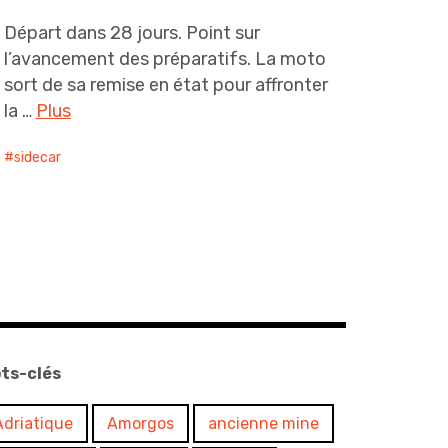
Départ dans 28 jours. Point sur
l’avancement des préparatifs. La moto
sort de sa remise en état pour affronter
la …
Plus
sidecar
ts-clés
Adriatique
Amorgos
ancienne mine