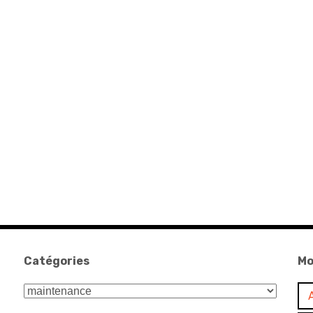
Catégories
Mo
Catégories