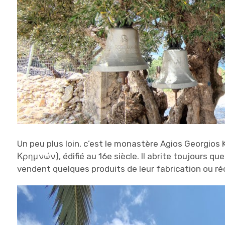
Un peu plus loin, c’est le monastère Agios Georgio
Κρημνών), édifié au 16e siècle. Il abrite toujours qu
vendent quelques produits de leur fabrication ou ré