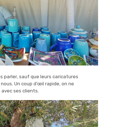
 parler, sauf que leurs caricatures
 nous. Un coup d’œil rapide, on ne
 avec ses clients.