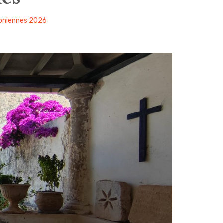
Ioniennes 2026