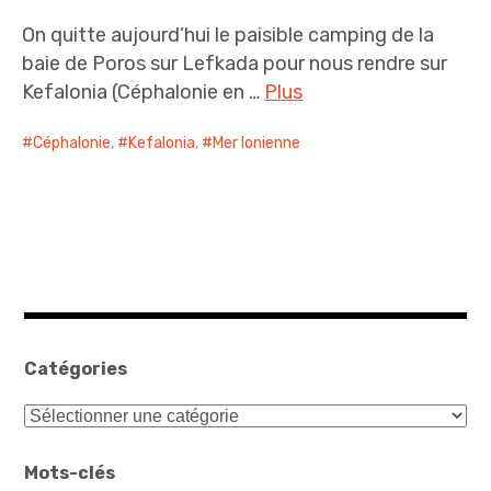
On quitte aujourd’hui le paisible camping de la
baie de Poros sur Lefkada pour nous rendre sur
Kefalonia (Céphalonie en …
Plus
Céphalonie
,
Kefalonia
,
Mer Ionienne
Catégories
Catégories
Mots-clés