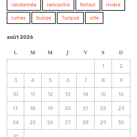
randonnée
rencontre
Retour
rivière
ruines
Suisse
Turquie
ville
août 2026
L
M
M
J
V
S
D
1
2
3
4
5
6
7
8
9
10
11
12
13
14
15
16
17
18
19
20
21
22
23
24
25
26
27
28
29
30
31