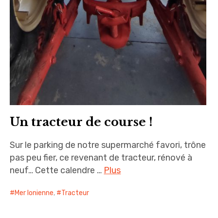
Un tracteur de course !
Sur le parking de notre supermarché favori, trône
pas peu fier, ce revenant de tracteur, rénové à
neuf… Cette calendre …
Plus
Mer Ionienne
,
Tracteur