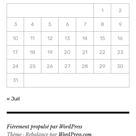
1
2
3
4
5
6
7
8
9
10
11
12
13
14
15
16
17
18
19
20
21
22
23
24
25
26
27
28
29
30
31
« Juil
Fièrement propulsé par WordPress
Thème : Rebalance par
WordPress.com
.