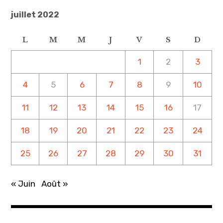
juillet 2022
L
M
M
J
V
S
D
1
2
3
4
5
6
7
8
9
10
11
12
13
14
15
16
17
18
19
20
21
22
23
24
25
26
27
28
29
30
31
« Juin
Août »