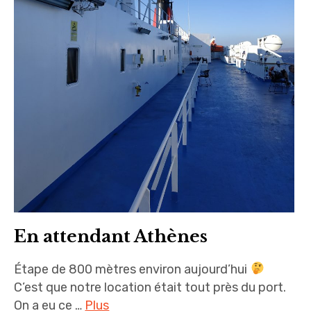
En attendant Athènes
Étape de 800 mètres environ aujourd’hui
C’est que notre location était tout près du port.
On a eu ce …
Plus