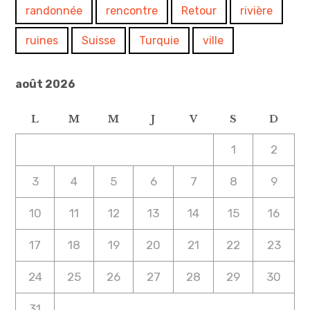
randonnée
rencontre
Retour
rivière
ruines
Suisse
Turquie
ville
août 2026
L
M
M
J
V
S
D
1
2
3
4
5
6
7
8
9
10
11
12
13
14
15
16
17
18
19
20
21
22
23
24
25
26
27
28
29
30
31