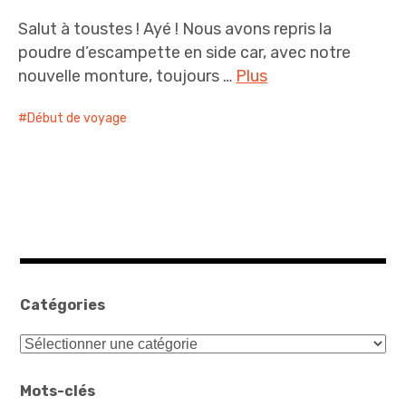
Salut à toustes ! Ayé ! Nous avons repris la
poudre d’escampette en side car, avec notre
nouvelle monture, toujours …
Plus
Début de voyage
Catégories
Catégories
Mots-clés