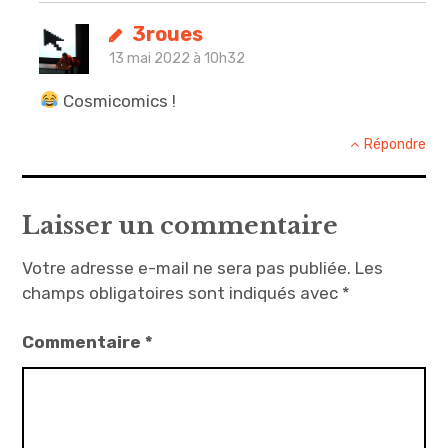
3roues
13 mai 2022 à 10h32
Cosmicomics !
Répondre
Laisser un commentaire
Votre adresse e-mail ne sera pas publiée.
Les
champs obligatoires sont indiqués avec
*
Commentaire
*