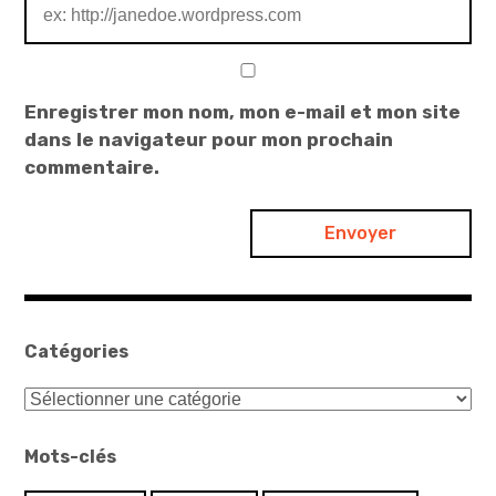
Enregistrer mon nom, mon e-mail et mon site
dans le navigateur pour mon prochain
commentaire.
Catégories
Catégories
Mots-clés