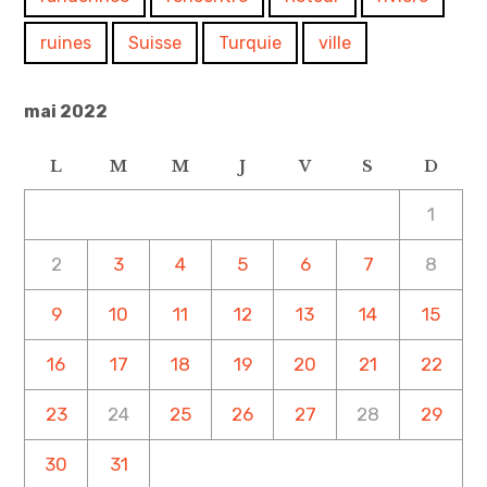
ruines
Suisse
Turquie
ville
mai 2022
L
M
M
J
V
S
D
1
2
3
4
5
6
7
8
9
10
11
12
13
14
15
16
17
18
19
20
21
22
23
24
25
26
27
28
29
30
31