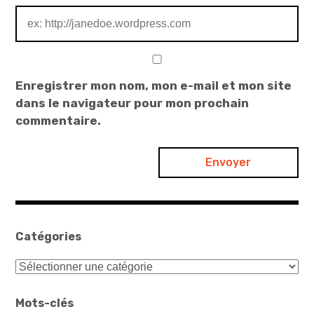
Enregistrer mon nom, mon e-mail et mon site
dans le navigateur pour mon prochain
commentaire.
Catégories
Catégories
Mots-clés