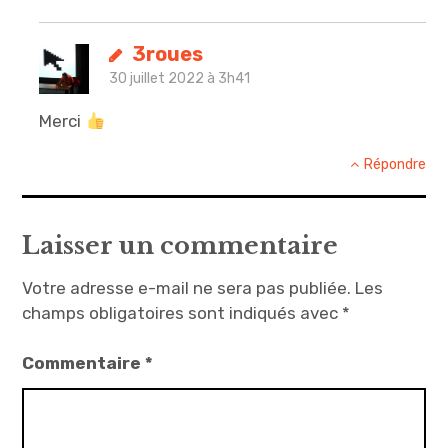
3roues
30 juillet 2022 à 3h41
Merci
Répondre
Laisser un commentaire
Votre adresse e-mail ne sera pas publiée.
Les
champs obligatoires sont indiqués avec
*
Commentaire
*