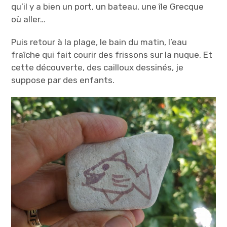
qu’il y a bien un port, un bateau, une île Grecque
où aller…
Puis retour à la plage, le bain du matin, l’eau
fraîche qui fait courir des frissons sur la nuque. Et
cette découverte, des cailloux dessinés, je
suppose par des enfants.