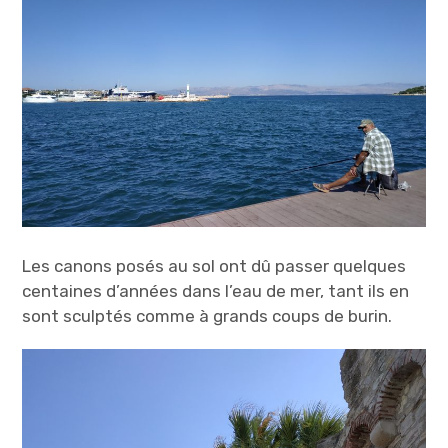
Les canons posés au sol ont dû passer quelques
centaines d’années dans l’eau de mer, tant ils en
sont sculptés comme à grands coups de burin.