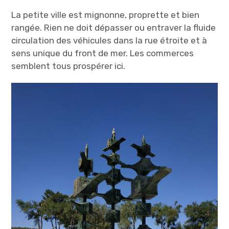
La petite ville est mignonne, proprette et bien
rangée. Rien ne doit dépasser ou entraver la fluide
circulation des véhicules dans la rue étroite et à
sens unique du front de mer. Les commerces
semblent tous prospérer ici.