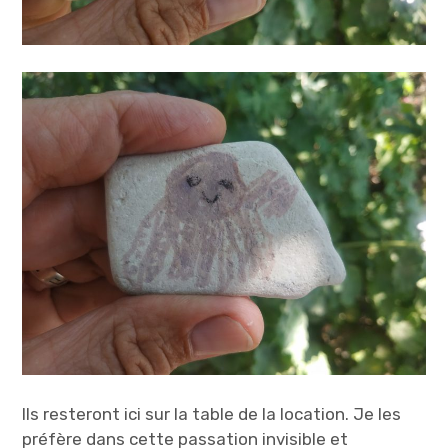
Ils resteront ici sur la table de la location. Je les
préfère dans cette passation invisible et