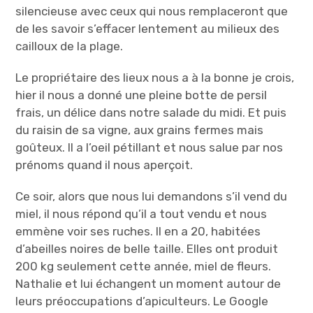
silencieuse avec ceux qui nous remplaceront que
de les savoir s’effacer lentement au milieux des
cailloux de la plage.
Le propriétaire des lieux nous a à la bonne je crois,
hier il nous a donné une pleine botte de persil
frais, un délice dans notre salade du midi. Et puis
du raisin de sa vigne, aux grains fermes mais
goûteux. Il a l’oeil pétillant et nous salue par nos
prénoms quand il nous aperçoit.
Ce soir, alors que nous lui demandons s’il vend du
miel, il nous répond qu’il a tout vendu et nous
emmène voir ses ruches. Il en a 20, habitées
d’abeilles noires de belle taille. Elles ont produit
200 kg seulement cette année, miel de fleurs.
Nathalie et lui échangent un moment autour de
leurs préoccupations d’apiculteurs. Le Google