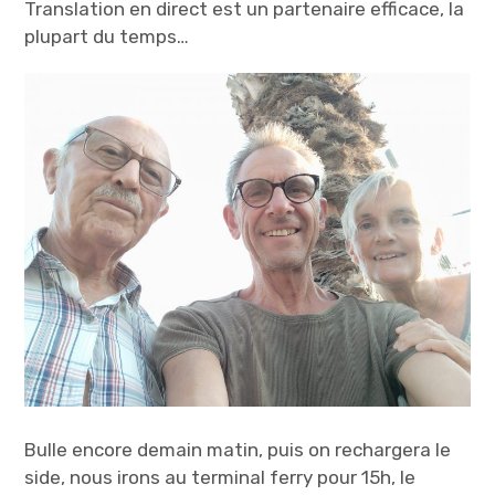
Translation en direct est un partenaire efficace, la
plupart du temps…
Bulle encore demain matin, puis on rechargera le
side, nous irons au terminal ferry pour 15h, le