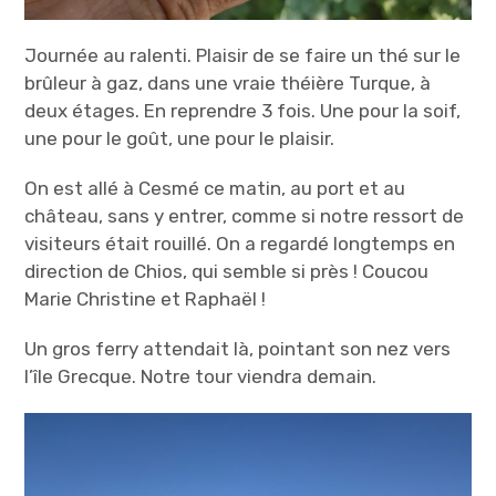
Journée au ralenti. Plaisir de se faire un thé sur le
brûleur à gaz, dans une vraie théière Turque, à
deux étages. En reprendre 3 fois. Une pour la soif,
une pour le goût, une pour le plaisir.
On est allé à Cesmé ce matin, au port et au
château, sans y entrer, comme si notre ressort de
visiteurs était rouillé. On a regardé longtemps en
direction de Chios, qui semble si près ! Coucou
Marie Christine et Raphaël !
Un gros ferry attendait là, pointant son nez vers
l’île Grecque. Notre tour viendra demain.