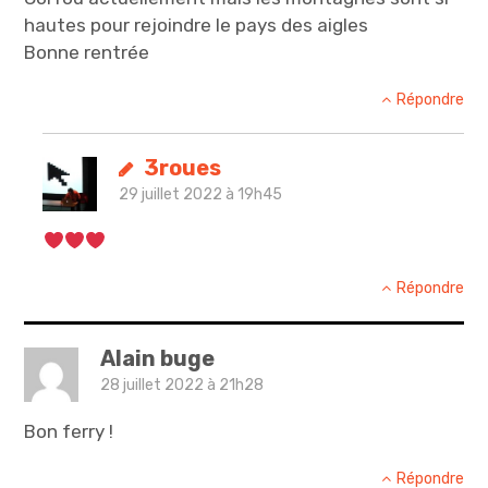
hautes pour rejoindre le pays des aigles
Bonne rentrée
Répondre
3roues
29 juillet 2022 à 19h45
Répondre
Alain buge
28 juillet 2022 à 21h28
Bon ferry !
Répondre