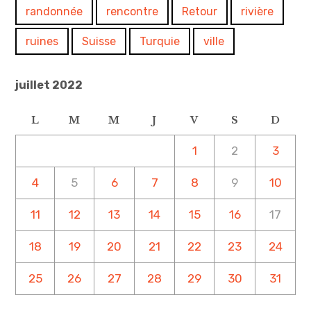
randonnée
rencontre
Retour
rivière
ruines
Suisse
Turquie
ville
juillet 2022
L
M
M
J
V
S
D
1
2
3
4
5
6
7
8
9
10
11
12
13
14
15
16
17
18
19
20
21
22
23
24
25
26
27
28
29
30
31