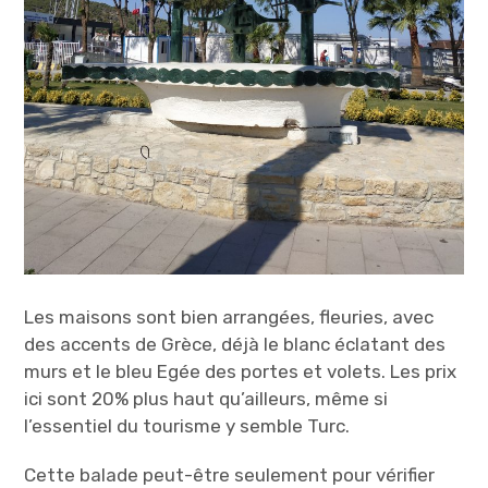
Les maisons sont bien arrangées, fleuries, avec
des accents de Grèce, déjà le blanc éclatant des
murs et le bleu Egée des portes et volets. Les prix
ici sont 20% plus haut qu’ailleurs, même si
l’essentiel du tourisme y semble Turc.
Cette balade peut-être seulement pour vérifier