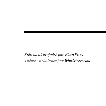
Fièrement propulsé par WordPress
Thème : Rebalance par
WordPress.com
.