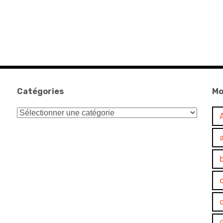
Catégories
Mo
Catégories