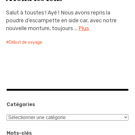
Salut à toustes ! Ayé ! Nous avons repris la
poudre d’escampette en side car, avec notre
nouvelle monture, toujours …
Plus
Début de voyage
Catégories
Catégories
Mots-clés