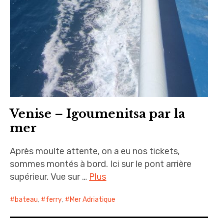
Venise – Igoumenitsa par la
mer
Après moulte attente, on a eu nos tickets,
sommes montés à bord. Ici sur le pont arrière
supérieur. Vue sur …
Plus
bateau
,
ferry
,
Mer Adriatique