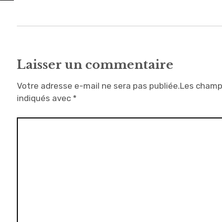
Laisser un commentaire
Votre adresse e-mail ne sera pas publiée.
Les champs
indiqués avec
*