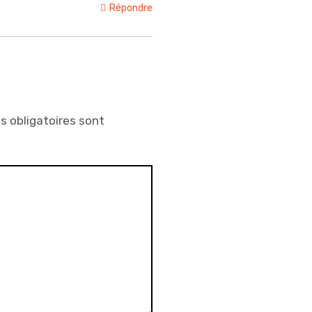
Répondre
 obligatoires sont