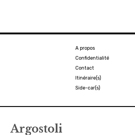
A propos
Confidentialité
Contact
Itinéraire(s)
Side-car(s)
Argostoli