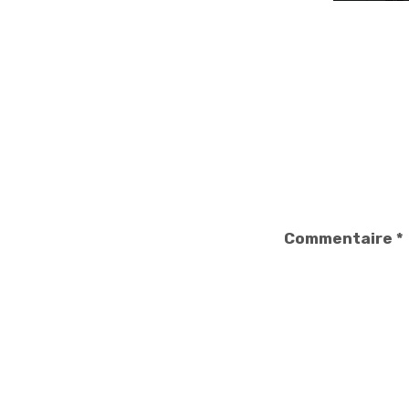
Commentaire
*