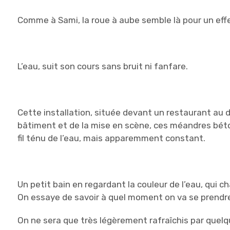
Comme à Sami, la roue à aube semble là pour un effe
L’eau, suit son cours sans bruit ni fanfare.
Cette installation, située devant un restaurant au d
bâtiment et de la mise en scène, ces méandres bé
fil ténu de l’eau, mais apparemment constant.
Un petit bain en regardant la couleur de l’eau, qui
On essaye de savoir à quel moment on va se prendre
On ne sera que très légèrement rafraîchis par quelq