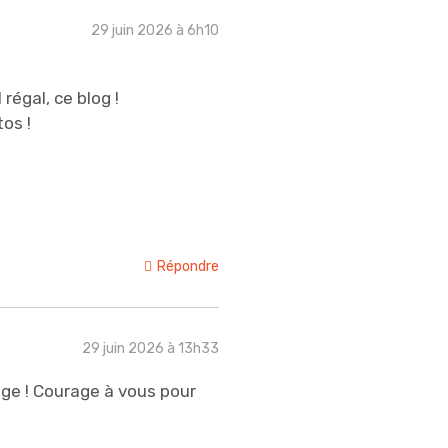
29 juin 2026 à 6h10
 régal, ce blog !
os !
Répondre
29 juin 2026 à 13h33
ge ! Courage à vous pour